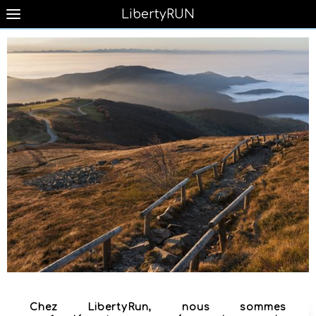
LibertyRUN
Chez LibertyRun, nous sommes