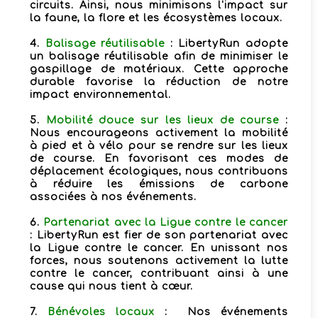
circuits. Ainsi, nous minimisons l'impact sur
la faune, la flore et les écosystèmes locaux.
4.
Balisage réutilisable
: LibertyRun adopte
un balisage réutilisable afin de minimiser le
gaspillage de matériaux. Cette approche
durable favorise la réduction de notre
impact environnemental.
5.
Mobilité douce sur les lieux de course
:
Nous encourageons activement la mobilité
à pied et à vélo pour se rendre sur les lieux
de course. En favorisant ces modes de
déplacement écologiques, nous contribuons
à réduire les émissions de carbone
associées à nos événements.
6.
Partenariat avec la Ligue contre le cancer
: LibertyRun est fier de son partenariat avec
la Ligue contre le cancer. En unissant nos
forces, nous soutenons activement la lutte
contre le cancer, contribuant ainsi à une
cause qui nous tient à cœur.
7.
Bénévoles locaux
: Nos événements